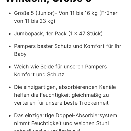
Größe 5 (Junior)- Von 11 bis 16 kg (Früher
von 11 bis 23 kg)
Jumbopack, 1er Pack (1 x 47 Stück)
Pampers bester Schutz und Komfort für Ihr
Baby
Weich wie Seide für unseren Pampers
Komfort und Schutz
Die einzigartigen, absorbierenden Kanäle
helfen die Feuchtigkeit gleichmäßig zu
verteilen für unsere beste Trockenheit
Das einzigartige Doppel-Absorbiersystem
nimmt Feuchtigkeit und weichen Stuhl