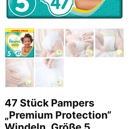
47 Stück Pampers
„Premium Protection“
Windeln, Größe 5