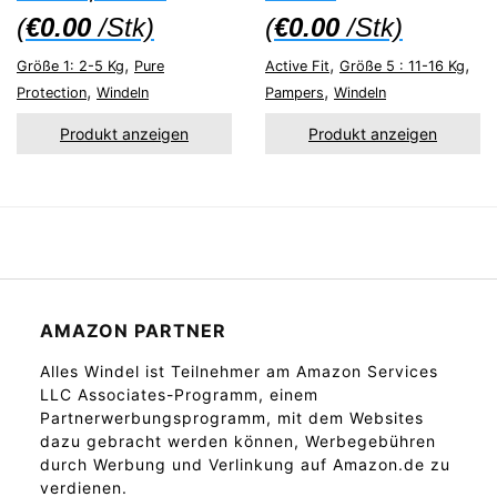
(
€
0.00
/Stk)
(
€
0.00
/Stk)
,
,
,
Größe 1: 2-5 Kg
Pure
Active Fit
Größe 5 : 11-16 Kg
,
,
Protection
Windeln
Pampers
Windeln
Produkt anzeigen
Produkt anzeigen
AMAZON PARTNER
Alles Windel ist Teilnehmer am Amazon Services
LLC Associates-Programm, einem
Partnerwerbungsprogramm, mit dem Websites
dazu gebracht werden können, Werbegebühren
durch Werbung und Verlinkung auf Amazon.de zu
verdienen.