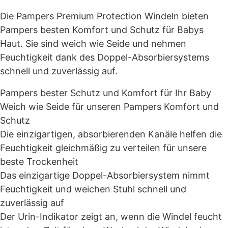
Die Pampers Premium Protection Windeln bieten
Pampers besten Komfort und Schutz für Babys
Haut. Sie sind weich wie Seide und nehmen
Feuchtigkeit dank des Doppel-Absorbiersystems
schnell und zuverlässig auf.
Pampers bester Schutz und Komfort für Ihr Baby
Weich wie Seide für unseren Pampers Komfort und
Schutz
Die einzigartigen, absorbierenden Kanäle helfen die
Feuchtigkeit gleichmäßig zu verteilen für unsere
beste Trockenheit
Das einzigartige Doppel-Absorbiersystem nimmt
Feuchtigkeit und weichen Stuhl schnell und
zuverlässig auf
Der Urin-Indikator zeigt an, wenn die Windel feucht