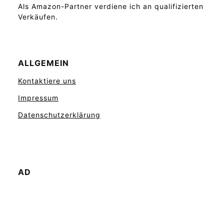
Als Amazon-Partner verdiene ich an qualifizierten
Verkäufen.
ALLGEMEIN
Kontaktiere uns
Impressum
Datenschutzerklärung
AD