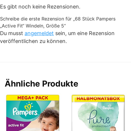
Es gibt noch keine Rezensionen.
Schreibe die erste Rezension für „68 Stück Pampers
„Active Fit“ Windeln, Größe 5“
Du musst
angemeldet
sein, um eine Rezension
veröffentlichen zu können.
Ähnliche Produkte