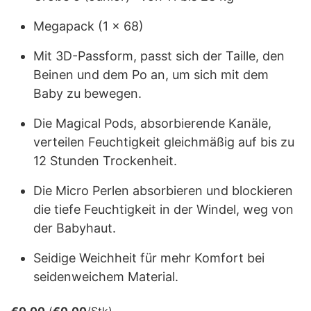
Megapack (1 x 68)
Mit 3D-Passform, passt sich der Taille, den
Beinen und dem Po an, um sich mit dem
Baby zu bewegen.
Die Magical Pods, absorbierende Kanäle,
verteilen Feuchtigkeit gleichmäßig auf bis zu
12 Stunden Trockenheit.
Die Micro Perlen absorbieren und blockieren
die tiefe Feuchtigkeit in der Windel, weg von
der Babyhaut.
Seidige Weichheit für mehr Komfort bei
seidenweichem Material.