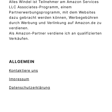
Alles Windel ist Teilnehmer am Amazon Services
LLC Associates-Programm, einem
Partnerwerbungsprogramm, mit dem Websites
dazu gebracht werden können, Werbegebühren
durch Werbung und Verlinkung auf Amazon.de zu
verdienen.
Als Amazon-Partner verdiene ich an qualifizierten
Verkäufen.
ALLGEMEIN
Kontaktiere uns
Impressum
Datenschutzerklärung