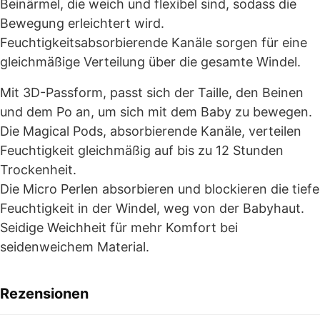
Beinärmel, die weich und flexibel sind, sodass die
Bewegung erleichtert wird.
Feuchtigkeitsabsorbierende Kanäle sorgen für eine
gleichmäßige Verteilung über die gesamte Windel.
Mit 3D-Passform, passt sich der Taille, den Beinen
und dem Po an, um sich mit dem Baby zu bewegen.
Die Magical Pods, absorbierende Kanäle, verteilen
Feuchtigkeit gleichmäßig auf bis zu 12 Stunden
Trockenheit.
Die Micro Perlen absorbieren und blockieren die tiefe
Feuchtigkeit in der Windel, weg von der Babyhaut.
Seidige Weichheit für mehr Komfort bei
seidenweichem Material.
Rezensionen