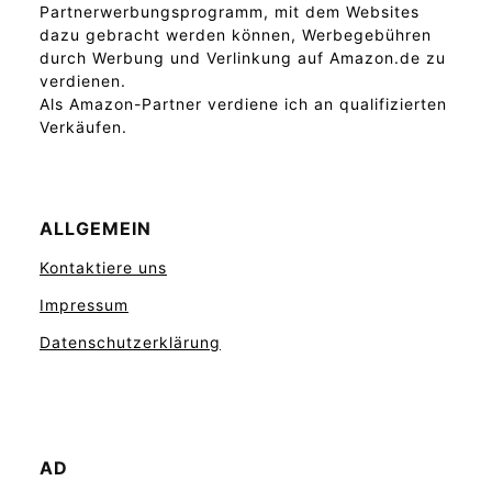
Partnerwerbungsprogramm, mit dem Websites
dazu gebracht werden können, Werbegebühren
durch Werbung und Verlinkung auf Amazon.de zu
verdienen.
Als Amazon-Partner verdiene ich an qualifizierten
Verkäufen.
ALLGEMEIN
Kontaktiere uns
Impressum
Datenschutzerklärung
AD