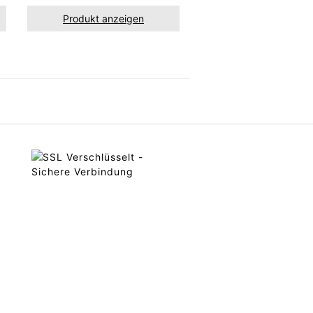
Produkt anzeigen