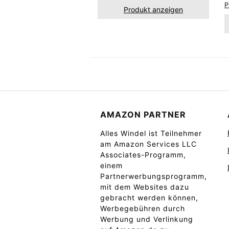
P
Produkt anzeigen
AMAZON PARTNER
Alles Windel ist Teilnehmer
am Amazon Services LLC
Associates-Programm,
einem
Partnerwerbungsprogramm,
mit dem Websites dazu
gebracht werden können,
Werbegebühren durch
Werbung und Verlinkung