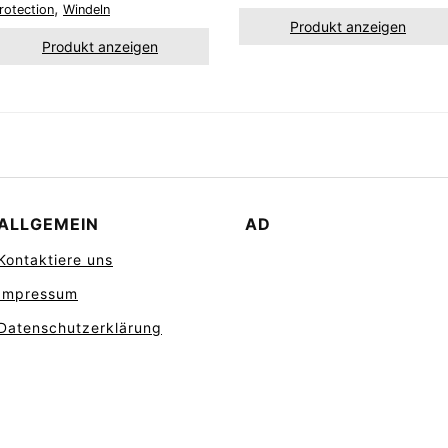
,
rotection
Windeln
Produkt anzeigen
Produkt anzeigen
ALLGEMEIN
AD
Kontaktiere uns
Impressum
Datenschutzerklärung