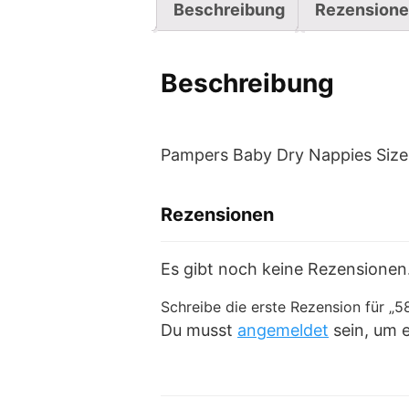
Beschreibung
Rezensione
Beschreibung
Pampers Baby Dry Nappies Size 
Rezensionen
Es gibt noch keine Rezensionen
Schreibe die erste Rezension für „
Du musst
angemeldet
sein, um 