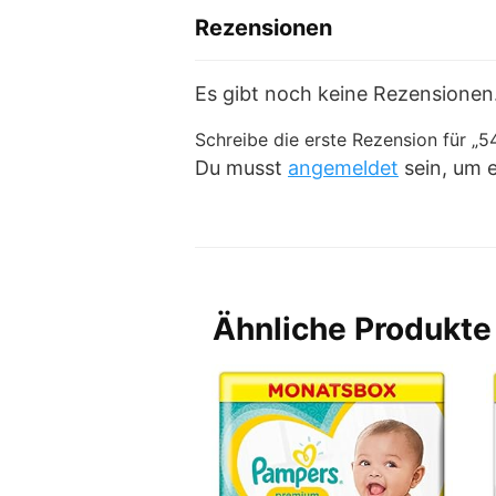
Rezensionen
Es gibt noch keine Rezensionen
Schreibe die erste Rezension für „
Du musst
angemeldet
sein, um 
Ähnliche Produkte