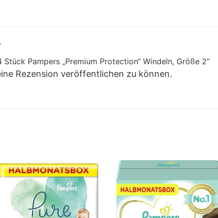
.
54 Stück Pampers „Premium Protection“ Windeln, Größe 2“
eine Rezension veröffentlichen zu können.