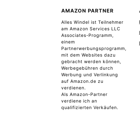
AMAZON PARTNER
Alles Windel ist Teilnehmer
am Amazon Services LLC
Associates-Programm,
einem
Partnerwerbungsprogramm,
mit dem Websites dazu
gebracht werden können,
Werbegebühren durch
Werbung und Verlinkung
auf Amazon.de zu
verdienen.
Als Amazon-Partner
verdiene ich an
qualifizierten Verkäufen.