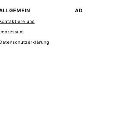
ALLGEMEIN
AD
Kontaktiere uns
Impressum
Datenschutzerklärung