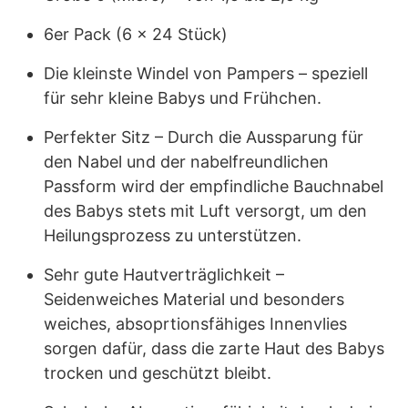
6er Pack (6 x 24 Stück)
Die kleinste Windel von Pampers – speziell
für sehr kleine Babys und Frühchen.
Perfekter Sitz – Durch die Aussparung für
den Nabel und der nabelfreundlichen
Passform wird der empfindliche Bauchnabel
des Babys stets mit Luft versorgt, um den
Heilungsprozess zu unterstützen.
Sehr gute Hautverträglichkeit –
Seidenweiches Material und besonders
weiches, absoprtionsfähiges Innenvlies
sorgen dafür, dass die zarte Haut des Babys
trocken und geschützt bleibt.