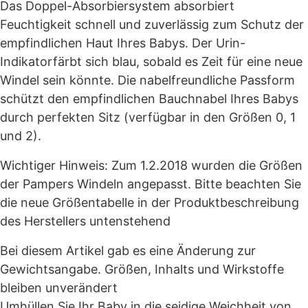
Das Doppel-Absorbiersystem absorbiert
Feuchtigkeit schnell und zuverlässig zum Schutz der
empfindlichen Haut Ihres Babys. Der Urin-
Indikatorfärbt sich blau, sobald es Zeit für eine neue
Windel sein könnte. Die nabelfreundliche Passform
schützt den empfindlichen Bauchnabel Ihres Babys
durch perfekten Sitz (verfügbar in den Größen 0, 1
und 2).
Wichtiger Hinweis: Zum 1.2.2018 wurden die Größen
der Pampers Windeln angepasst. Bitte beachten Sie
die neue Größentabelle in der Produktbeschreibung
des Herstellers untenstehend
Bei diesem Artikel gab es eine Änderung zur
Gewichtsangabe. Größen, Inhalts und Wirkstoffe
bleiben unverändert
Umhüllen Sie Ihr Baby in die seidige Weichheit von