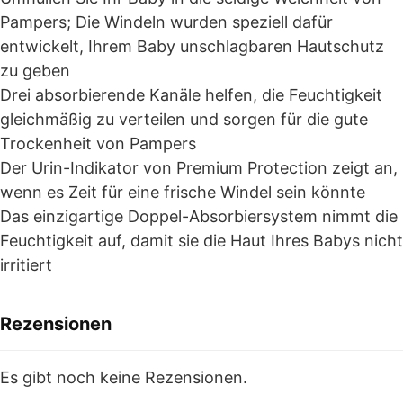
Pampers; Die Windeln wurden speziell dafür
entwickelt, Ihrem Baby unschlagbaren Hautschutz
zu geben
Drei absorbierende Kanäle helfen, die Feuchtigkeit
gleichmäßig zu verteilen und sorgen für die gute
Trockenheit von Pampers
Der Urin-Indikator von Premium Protection zeigt an,
wenn es Zeit für eine frische Windel sein könnte
Das einzigartige Doppel-Absorbiersystem nimmt die
Feuchtigkeit auf, damit sie die Haut Ihres Babys nicht
irritiert
Rezensionen
Es gibt noch keine Rezensionen.