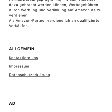
dazu gebracht werden können, Werbegebühren
durch Werbung und Verlinkung auf Amazon.de zu
verdienen.
Als Amazon-Partner verdiene ich an qualifizierten
Verkäufen.
ALLGEMEIN
Kontaktiere uns
Impressum
Datenschutzerklärung
AD