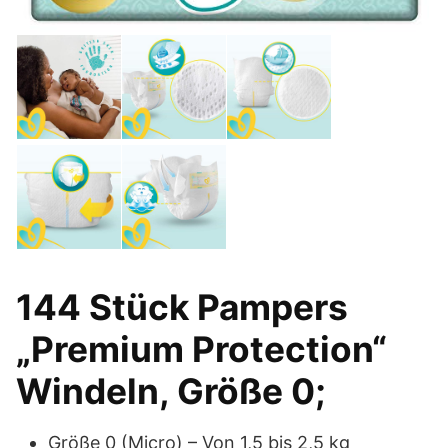
144 Stück Pampers
„Premium Protection“
Windeln, Größe 0;
Größe 0 (Micro) – Von 1,5 bis 2,5 kg