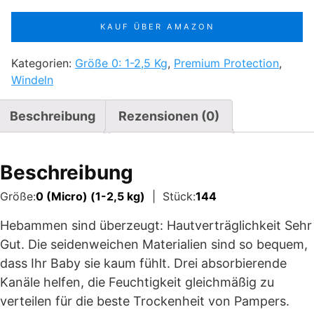
KAUF ÜBER AMAZON
Kategorien:
Größe 0: 1-2,5 Kg
,
Premium Protection
,
Windeln
Beschreibung
Rezensionen (0)
Beschreibung
Größe:
0 (Micro) (1-2,5 kg)
| Stück:
144
Hebammen sind überzeugt: Hautverträglichkeit Sehr
Gut. Die seidenweichen Materialien sind so bequem,
dass Ihr Baby sie kaum fühlt. Drei absorbierende
Kanäle helfen, die Feuchtigkeit gleichmäßig zu
verteilen für die beste Trockenheit von Pampers.