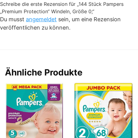
Schreibe die erste Rezension für „144 Stück Pampers
„Premium Protection“ Windeln, Größe 0;“
Du musst
angemeldet
sein, um eine Rezension
veröffentlichen zu können.
Ähnliche Produkte