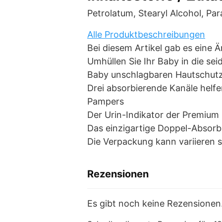
Petrolatum, Stearyl Alcohol, Pa
Alle Produktbeschreibungen
Bei diesem Artikel gab es eine
Umhüllen Sie Ihr Baby in die se
Baby unschlagbaren Hautschut
Drei absorbierende Kanäle helfe
Pampers
Der Urin-Indikator der Premium 
Das einzigartige Doppel-Absorbie
Die Verpackung kann variieren s
Rezensionen
Es gibt noch keine Rezensionen