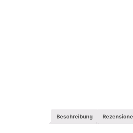
Beschreibung
Rezensione