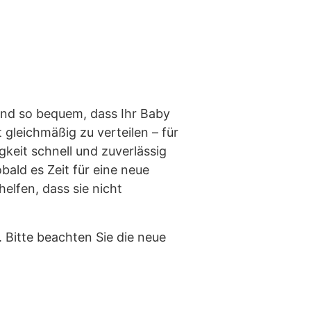
ind so bequem, dass Ihr Baby
t gleichmäßig zu verteilen – für
keit schnell und zuverlässig
bald es Zeit für eine neue
elfen, dass sie nicht
Bitte beachten Sie die neue