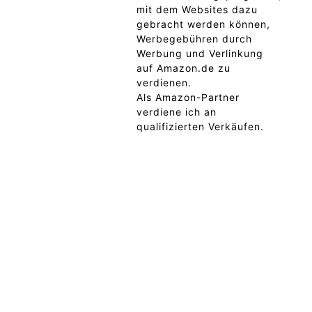
mit dem Websites dazu
gebracht werden können,
Werbegebühren durch
Werbung und Verlinkung
auf Amazon.de zu
verdienen.
Als Amazon-Partner
verdiene ich an
qualifizierten Verkäufen.