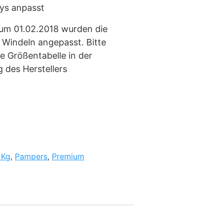
ys anpasst
Zum 01.02.2018 wurden die
Windeln angepasst. Bitte
e Größentabelle in der
 des Herstellers
 Kg
,
Pampers
,
Premium