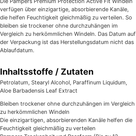
Die Pampers Premium Protection Active Fit Windeln
verfügen über einzigartige, absorbierende Kanäle,
die helfen Feuchtigkeit gleichmäßig zu verteilen. So
bleiben sie trockener ohne durchzuhängen im
Vergleich zu herkömmlichen Windeln. Das Datum auf
der Verpackung ist das Herstellungsdatum nicht das
Ablaufdatum.
Inhaltsstoffe / Zutaten
Petrolatum, Stearyl Alcohol, Paraffinum Liquidum,
Aloe Barbadensis Leaf Extract
Bleiben trockener ohne durchzuhängen im Vergleich
zu herkömmlichen Windeln
Die einzigartigen, absorbierenden Kanäle helfen die
Feuchtigkeit gleichmäßig zu verteilen