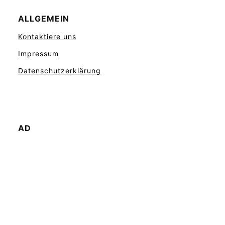
ALLGEMEIN
Kontaktiere uns
Impressum
Datenschutzerklärung
AD