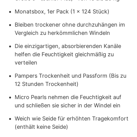
Monatsbox, 1er Pack (1 x 124 Stück)
Bleiben trockener ohne durchzuhängen im
Vergleich zu herkömmlichen Windeln
Die einzigartigen, absorbierenden Kanäle
helfen die Feuchtigkeit gleichmäßig zu
verteilen
Pampers Trockenheit und Passform (Bis zu
12 Stunden Trockenheit)
Micro Pearls nehmen die Feuchtigkeit auf
und schließen sie sicher in der Windel ein
Weich wie Seide für erhöhten Tragekomfort
(enthält keine Seide)