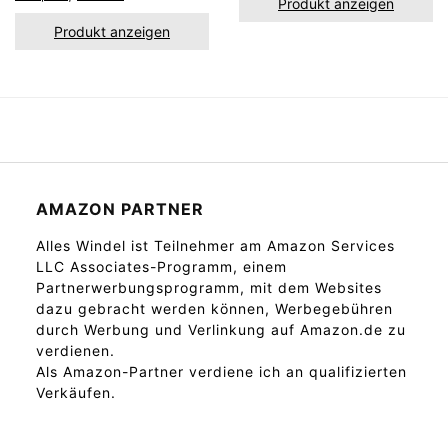
Produkt anzeigen
Produkt anzeigen
AMAZON PARTNER
Alles Windel ist Teilnehmer am Amazon Services
LLC Associates-Programm, einem
Partnerwerbungsprogramm, mit dem Websites
dazu gebracht werden können, Werbegebühren
durch Werbung und Verlinkung auf Amazon.de zu
verdienen.
Als Amazon-Partner verdiene ich an qualifizierten
Verkäufen.