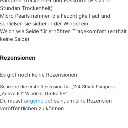
Pampers Trockenheit und Passform (Bis zu 12
Stunden Trockenheit)
Micro Pearls nehmen die Feuchtigkeit auf und
schließen sie sicher in der Windel ein
Weich wie Seide für erhöhten Tragekomfort (enthält
keine Seide)
Rezensionen
Es gibt noch keine Rezensionen.
Schreibe die erste Rezension für „124 Stück Pampers
„Active Fit“ Windeln, Größe 5+“
Du musst
angemeldet
sein, um eine Rezension
veröffentlichen zu können.